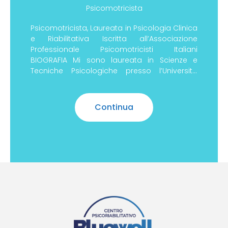
Psicomotricista
Psicomotricista, Laureata in Psicologia Clinica
e Riabilitativa Iscritta all’Associazione
Professionale Psicomotricisti Italiani
BIOGRAFIA Mi sono laureata in Scienze e
Tecniche Psicologiche presso l’Università
degli Studi di Parma discutendo una tesi
Continua