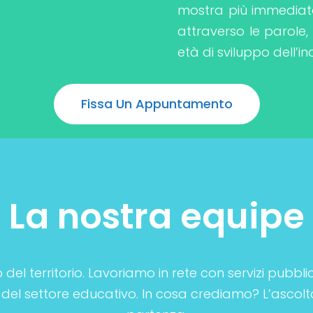
mostra più immediat
attraverso le parole,
età di sviluppo dell’in
Fissa Un Appuntamento
La nostra equipe
 del territorio. Lavoriamo in rete con servizi pubblici
 del settore educativo. In cosa crediamo? L’ascolto