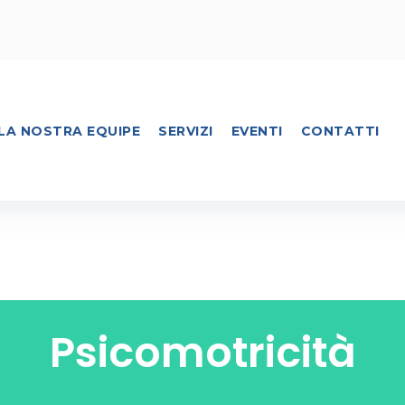
LA NOSTRA EQUIPE
SERVIZI
EVENTI
CONTATTI
Psicomotricità