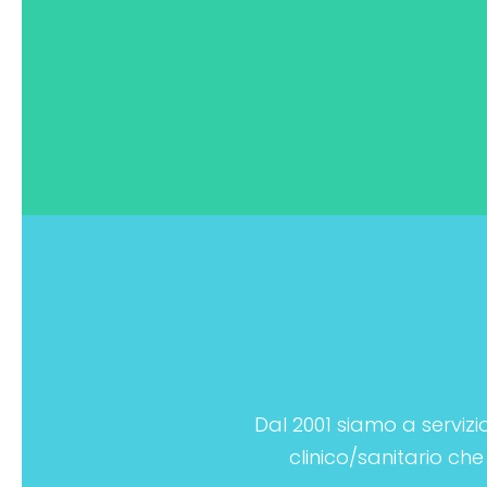
Dal 2001 siamo a servizio
clinico/sanitario che