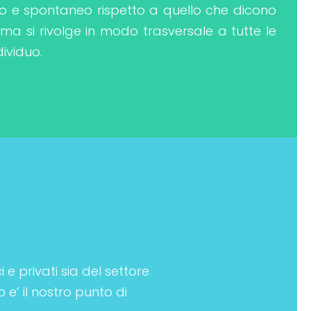
o e spontaneo rispetto a quello che dicono
 ma si rivolge in modo trasversale a tutte le
dividuo.
 e privati sia del settore
 e’ il nostro punto di