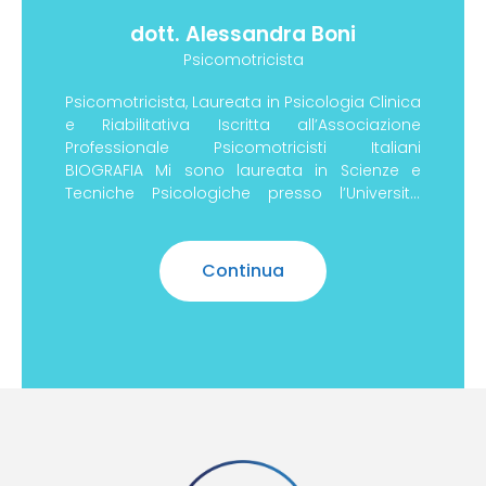
dott. Alessandra Boni
Psicomotricista
Psicomotricista, Laureata in Psicologia Clinica
e Riabilitativa Iscritta all’Associazione
Professionale Psicomotricisti Italiani
BIOGRAFIA Mi sono laureata in Scienze e
Tecniche Psicologiche presso l’Università
degli Studi
Continua